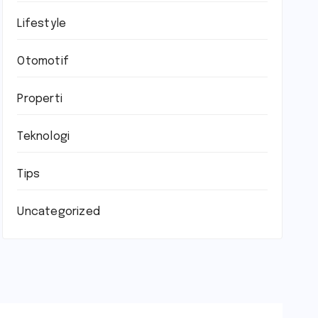
Lifestyle
Otomotif
Properti
Teknologi
Tips
Uncategorized