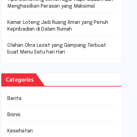
Menghasilkan Perasan yang Maksimal
Kamar Loteng Jadi Ruang Aman yang Penuh
Kepribadian di Dalam Rumah
Olahan Okra Lezat yang Gampang Terbuat
buat Menu Satu hari Hari
Categories
Berita
Bisnis
Kesehatan