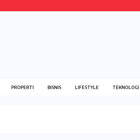
PROPERTI
BISNIS
LIFESTYLE
TEKNOLOGI