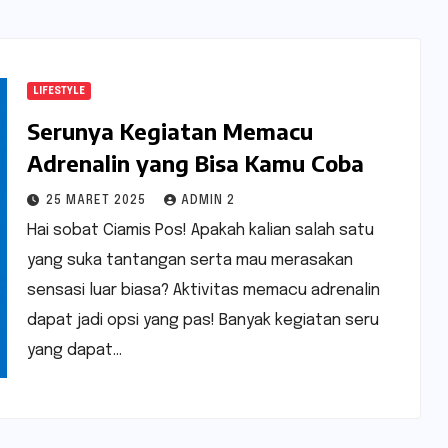
LIFESTYLE
Serunya Kegiatan Memacu
Adrenalin yang Bisa Kamu Coba
25 MARET 2025
ADMIN 2
Hai sobat Ciamis Pos! Apakah kalian salah satu
yang suka tantangan serta mau merasakan
sensasi luar biasa? Aktivitas memacu adrenalin
dapat jadi opsi yang pas! Banyak kegiatan seru
yang dapat…