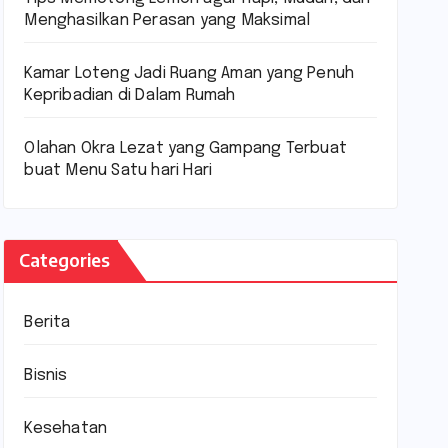
Menghasilkan Perasan yang Maksimal
Kamar Loteng Jadi Ruang Aman yang Penuh
Kepribadian di Dalam Rumah
Olahan Okra Lezat yang Gampang Terbuat
buat Menu Satu hari Hari
Categories
Berita
Bisnis
Kesehatan