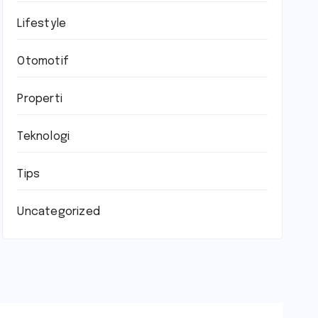
Lifestyle
Otomotif
Properti
Teknologi
Tips
Uncategorized