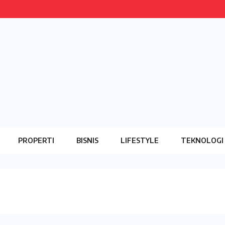
PROPERTI
BISNIS
LIFESTYLE
TEKNOLOGI