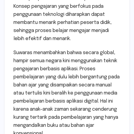
Konsep pengajaran yang berfokus pada
penggunaan teknologi diharapkan dapat
membantu menarik perhatian peserta didik,
sehingga proses belajar mengajar menjadi
lebih efektif dan menarik.
Suwaras menambahkan bahwa secara global,
hampir semua negara kini menggunakan teknik
pengajaran berbasis aplikasi. Proses
pembelajaran yang dulu lebih bergantung pada
bahan ajar yang disampaikan secara manual
atau tertulis kini beralih ke penggunaan media
pembelajaran berbasis aplikasi digital. Hal ini
karena anak-anak zaman sekarang cenderung
kurang tertarik pada pembelajaran yang hanya
mengandalkan buku atau bahan ajar
konvensional.