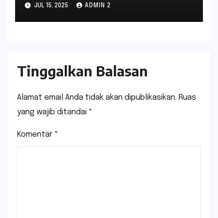
JUL 15, 2025
ADMIN 2
Tinggalkan Balasan
Alamat email Anda tidak akan dipublikasikan.
Ruas
yang wajib ditandai
*
Komentar
*