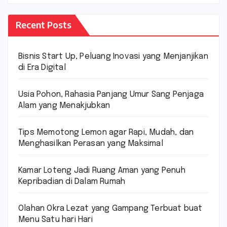
Recent Posts
Bisnis Start Up, Peluang Inovasi yang Menjanjikan
di Era Digital
Usia Pohon, Rahasia Panjang Umur Sang Penjaga
Alam yang Menakjubkan
Tips Memotong Lemon agar Rapi, Mudah, dan
Menghasilkan Perasan yang Maksimal
Kamar Loteng Jadi Ruang Aman yang Penuh
Kepribadian di Dalam Rumah
Olahan Okra Lezat yang Gampang Terbuat buat
Menu Satu hari Hari