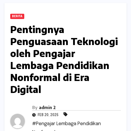
BERITA
Pentingnya
Penguasaan Teknologi
oleh Pengajar
Lembaga Pendidikan
Nonformal di Era
Digital
By
admin 2
FEB 20, 2025
#Pengajar Lembaga Pendidikan