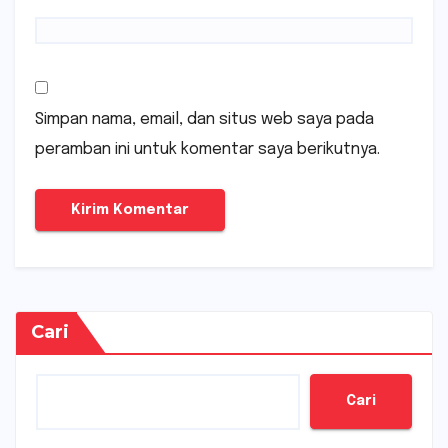
Simpan nama, email, dan situs web saya pada
peramban ini untuk komentar saya berikutnya.
Cari
Cari