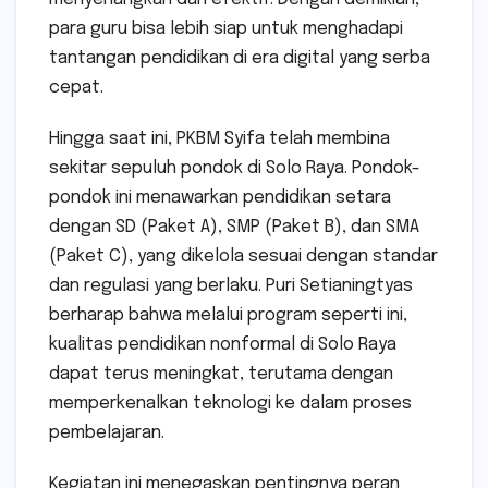
para guru bisa lebih siap untuk menghadapi
tantangan pendidikan di era digital yang serba
cepat.
Hingga saat ini, PKBM Syifa telah membina
sekitar sepuluh pondok di Solo Raya. Pondok-
pondok ini menawarkan pendidikan setara
dengan SD (Paket A), SMP (Paket B), dan SMA
(Paket C), yang dikelola sesuai dengan standar
dan regulasi yang berlaku. Puri Setianingtyas
berharap bahwa melalui program seperti ini,
kualitas pendidikan nonformal di Solo Raya
dapat terus meningkat, terutama dengan
memperkenalkan teknologi ke dalam proses
pembelajaran.
Kegiatan ini menegaskan pentingnya peran