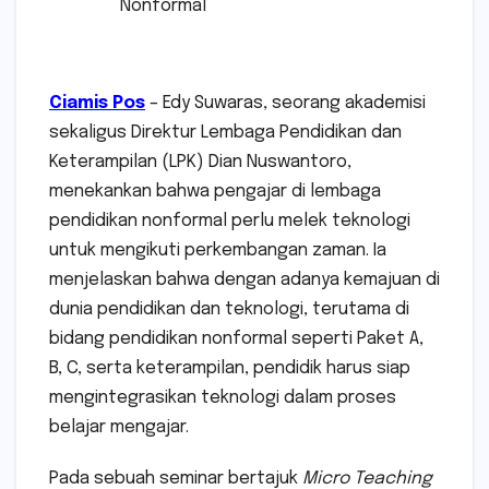
Nonformal
Ciamis Pos
– Edy Suwaras, seorang akademisi
sekaligus Direktur Lembaga Pendidikan dan
Keterampilan (LPK) Dian Nuswantoro,
menekankan bahwa pengajar di lembaga
pendidikan nonformal perlu melek teknologi
untuk mengikuti perkembangan zaman. Ia
menjelaskan bahwa dengan adanya kemajuan di
dunia pendidikan dan teknologi, terutama di
bidang pendidikan nonformal seperti Paket A,
B, C, serta keterampilan, pendidik harus siap
mengintegrasikan teknologi dalam proses
belajar mengajar.
Pada sebuah seminar bertajuk
Micro Teaching