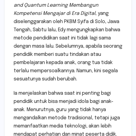
and Quantum Learning Membangun
Kompetensi Mengajar di Era Digital
, yang
diselenggarakan oleh PKBM Syifa di Solo, Jawa
Tengah, Sabtu lalu, Edy mengungkapkan bahwa
metode pendidikan saat ini tidak lagi sama
dengan masa lalu. Sebelumnya, apabila seorang
pendidik memberi suatu tindakan atau
pembelajaran kepada anak, orang tua tidak
terlalu mempersoalkannya. Namun, kini segala
sesuatunya sudah berubah.
Ia menjelaskan bahwa saat ini penting bagi
pendidik untuk bisa menjadi idola bagi anak-
anak. Menurutnya, guru yang tidak hanya
mengandalkan metode tradisional, tetapi juga
memanfaatkan media teknologi, akan lebih
mendapat perhatian dan minat peserta didik.