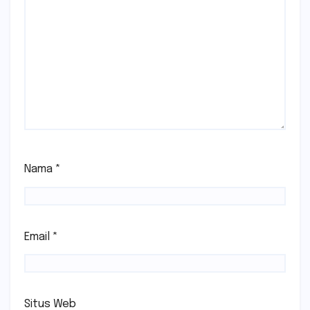
Nama
*
Email
*
Situs Web