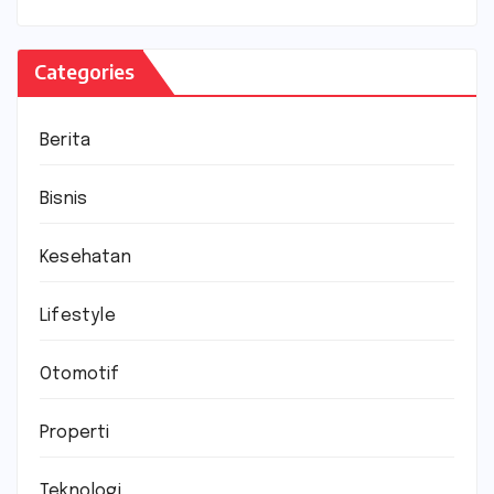
Categories
Berita
Bisnis
Kesehatan
Lifestyle
Otomotif
Properti
Teknologi