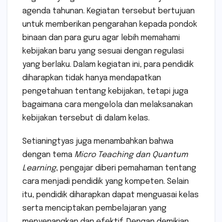
agenda tahunan. Kegiatan tersebut bertujuan
untuk memberikan pengarahan kepada pondok
binaan dan para guru agar lebih memahami
kebijakan baru yang sesuai dengan regulasi
yang berlaku. Dalam kegiatan ini, para pendidik
diharapkan tidak hanya mendapatkan
pengetahuan tentang kebijakan, tetapi juga
bagaimana cara mengelola dan melaksanakan
kebijakan tersebut di dalam kelas.
Setianingtyas juga menambahkan bahwa
dengan tema
Micro Teaching dan Quantum
Learning
, pengajar diberi pemahaman tentang
cara menjadi pendidik yang kompeten. Selain
itu, pendidik diharapkan dapat menguasai kelas
serta menciptakan pembelajaran yang
menyenangkan dan efektif. Dengan demikian,