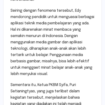
Seiring dengan fenomena tersebut, Edy
mendorong pendidik untuk menguasai berbagai
aplikasi teknik media pembelajaran yang ada.
Hal ini dikarenakan minat membaca yang
semakin menurun di Indonesia. Dengan
menggunakan media gambar dan aplikasi
teknologi, diharapkan anak-anak akan lebih
tertarik untuk belajar. Penggunaan media
berbasis gambar, misalnya, bisa lebih efektif
untuk menggaet minat belajar anak-anak yang
lebih menyukai visual.
Sementara itu, Ketua PKBM Syifa, Puri
Setianingtyas, yang juga terlibat dalam
kegiatan tersebut, menjelaskan bahwa
kegiatan yang diadakan ini telah menjadi