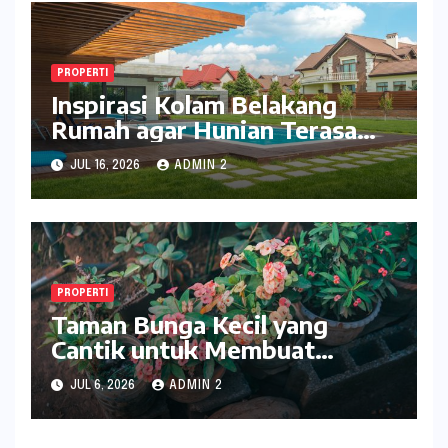
PROPERTI
Inspirasi Kolam Belakang
Rumah agar Hunian Terasa
Lebih Sejuk dan Menawan
JUL 16, 2026
ADMIN 2
PROPERTI
Taman Bunga Kecil yang
Cantik untuk Membuat
Rumah Terasa Lebih Asri
JUL 6, 2026
ADMIN 2