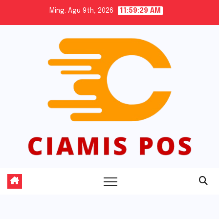
Skip
Ming. Agu 9th, 2026
11:59:30 AM
to
content