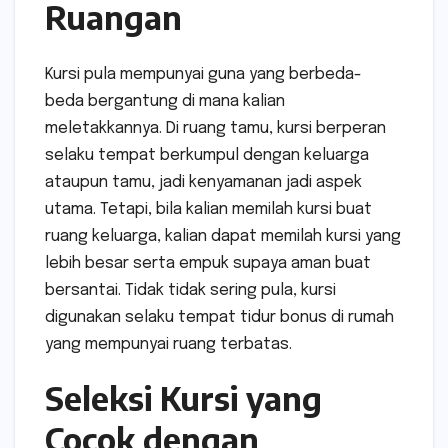
Ruangan
Kursi pula mempunyai guna yang berbeda-
beda bergantung di mana kalian
meletakkannya. Di ruang tamu, kursi berperan
selaku tempat berkumpul dengan keluarga
ataupun tamu, jadi kenyamanan jadi aspek
utama. Tetapi, bila kalian memilah kursi buat
ruang keluarga, kalian dapat memilah kursi yang
lebih besar serta empuk supaya aman buat
bersantai. Tidak tidak sering pula, kursi
digunakan selaku tempat tidur bonus di rumah
yang mempunyai ruang terbatas.
Seleksi Kursi yang
Cocok dengan