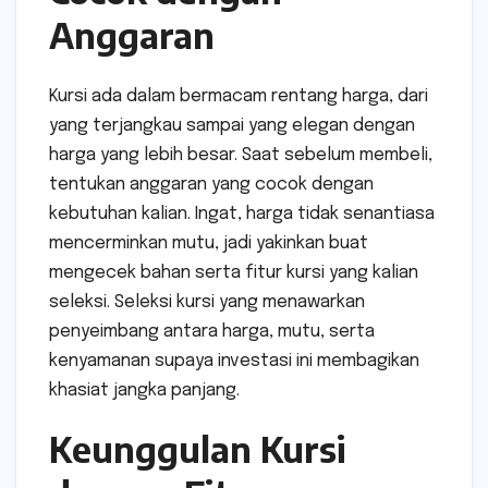
Anggaran
Kursi ada dalam bermacam rentang harga, dari
yang terjangkau sampai yang elegan dengan
harga yang lebih besar. Saat sebelum membeli,
tentukan anggaran yang cocok dengan
kebutuhan kalian. Ingat, harga tidak senantiasa
mencerminkan mutu, jadi yakinkan buat
mengecek bahan serta fitur kursi yang kalian
seleksi. Seleksi kursi yang menawarkan
penyeimbang antara harga, mutu, serta
kenyamanan supaya investasi ini membagikan
khasiat jangka panjang.
Keunggulan Kursi