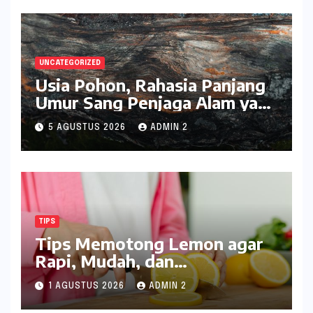
UNCATEGORIZED
Usia Pohon, Rahasia Panjang
Umur Sang Penjaga Alam yang
Menakjubkan
5 AGUSTUS 2026
ADMIN 2
TIPS
Tips Memotong Lemon agar
Rapi, Mudah, dan
Menghasilkan Perasan yang
1 AGUSTUS 2026
ADMIN 2
Maksimal