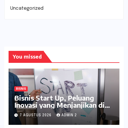
Uncategorized
You missed
BISNIS
Bisnis Start Up, Peluang
Inovasi yang Menjanjikan di
Era Digital
7 AGUSTUS 2026
ADMIN 2