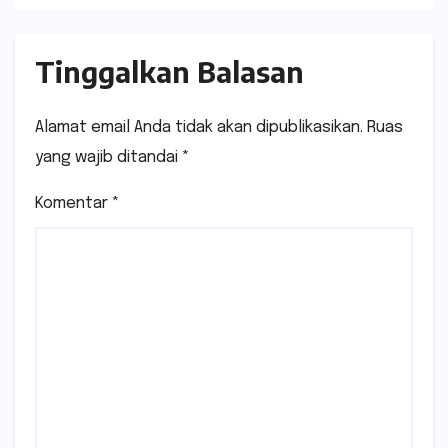
Tinggalkan Balasan
Alamat email Anda tidak akan dipublikasikan.
Ruas
yang wajib ditandai
*
Komentar
*