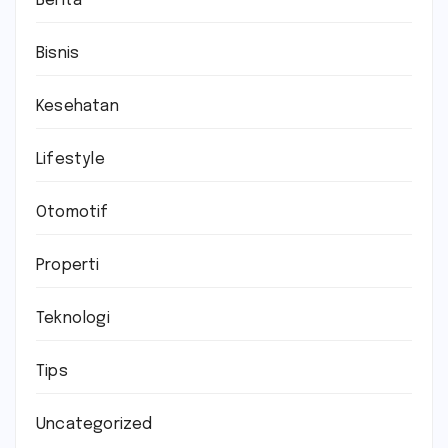
Berita
Bisnis
Kesehatan
Lifestyle
Otomotif
Properti
Teknologi
Tips
Uncategorized