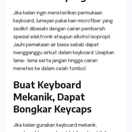
Jika kalian ingin mensterilkan permukaan
keyboard, lumayan pakai kain microfiber yang
sedikit dibasahi dengan cairan pembersih
spesial elektronik ataupun alkohol isopropil.
Jauhi pemakaian air biasa sebab dapat
mengganggu sirkuit dalam keyboard. Usapkan
lama- lama serta jangan hingga cairan
menetes ke dalam celah tombol.
Buat Keyboard
Mekanik, Dapat
Bongkar Keycaps
Jika kalian gunakan keyboard mekanik,