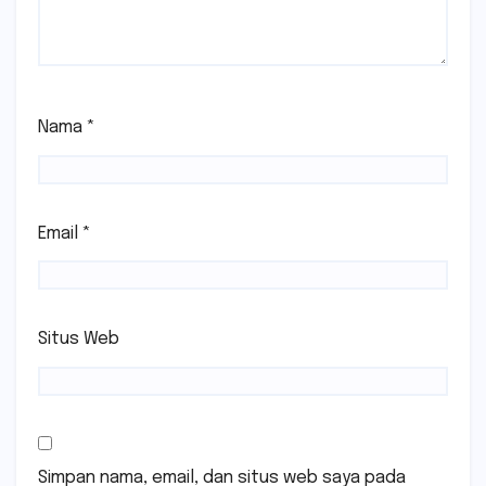
Nama
*
Email
*
Situs Web
Simpan nama, email, dan situs web saya pada