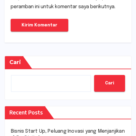
peramban ini untuk komentar saya berikutnya.
Cari
Cari
Recent Posts
Bisnis Start Up, Peluang Inovasi yang Menjanjikan