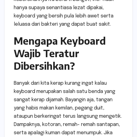
hanya supaya senantiasa lezat dipakai,
keyboard yang bersih pula lebih awet serta
leluasa dari bakteri yang dapat buat sakit.
Mengapa Keyboard
Wajib Teratur
Dibersihkan?
Banyak dari kita kerap kurang ingat kalau
keyboard merupakan salah satu benda yang
sangat kerap dijamah. Bayangin aja, tangan
yang habis makan kemilan, pegang duit,
ataupun berkeringat terus langsung mengetik.
Dampaknya, kotoran, remah- remah santapan,
serta apalagi kuman dapat menumpuk. Jika