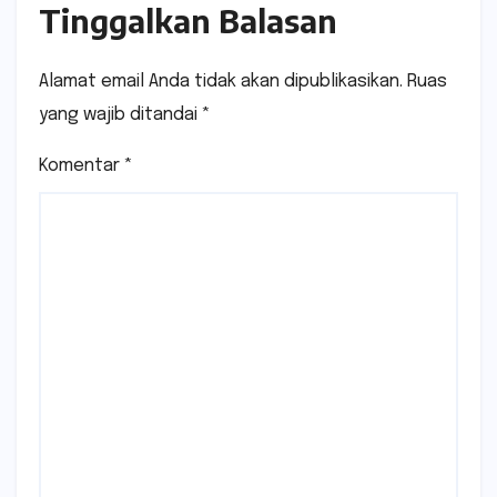
Tinggalkan Balasan
Alamat email Anda tidak akan dipublikasikan.
Ruas
yang wajib ditandai
*
Komentar
*