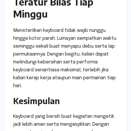
Teratur Bilas Tiap
Minggu
Mensterilkan keyboard tidak wajib nunggu
hingga kotor parah. Lumayan sempatkan waktu
seminggu sekali buat menyapu debu serta lap
permukaannya. Dengan begitu, kalian dapat
melindungi kebersihan serta performa
keyboard senantiasa maksimal, terlebih jika
kalian kerap kerja ataupun main permainan tiap
hari.
Kesimpulan
Keyboard yang bersih buat kegiatan mengetik
jadi lebih aman serta mengasyikkan. Dengan