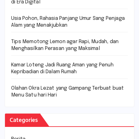
di Era Digital
Usia Pohon, Rahasia Panjang Umur Sang Penjaga
Alam yang Menakjubkan
Tips Memotong Lemon agar Rapi, Mudah, dan
Menghasilkan Perasan yang Maksimal
Kamar Loteng Jadi Ruang Aman yang Penuh
Kepribadian di Dalam Rumah
Olahan Okra Lezat yang Gampang Terbuat buat
Menu Satu hari Hari
Categories