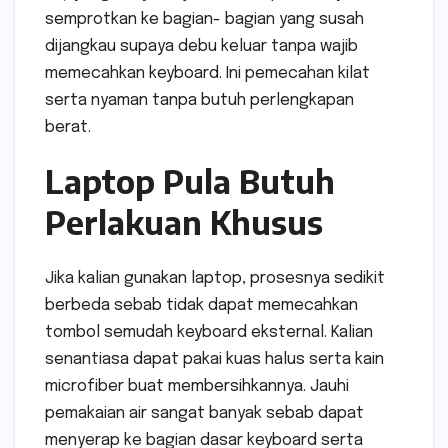
semprotkan ke bagian- bagian yang susah
dijangkau supaya debu keluar tanpa wajib
memecahkan keyboard. Ini pemecahan kilat
serta nyaman tanpa butuh perlengkapan
berat.
Laptop Pula Butuh
Perlakuan Khusus
Jika kalian gunakan laptop, prosesnya sedikit
berbeda sebab tidak dapat memecahkan
tombol semudah keyboard eksternal. Kalian
senantiasa dapat pakai kuas halus serta kain
microfiber buat membersihkannya. Jauhi
pemakaian air sangat banyak sebab dapat
menyerap ke bagian dasar keyboard serta