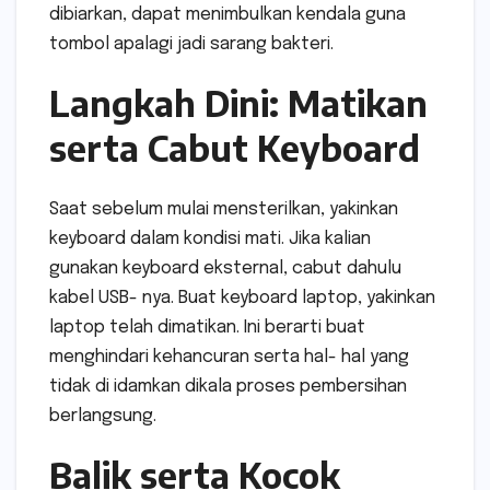
dibiarkan, dapat menimbulkan kendala guna
tombol apalagi jadi sarang bakteri.
Langkah Dini: Matikan
serta Cabut Keyboard
Saat sebelum mulai mensterilkan, yakinkan
keyboard dalam kondisi mati. Jika kalian
gunakan keyboard eksternal, cabut dahulu
kabel USB- nya. Buat keyboard laptop, yakinkan
laptop telah dimatikan. Ini berarti buat
menghindari kehancuran serta hal- hal yang
tidak di idamkan dikala proses pembersihan
berlangsung.
Balik serta Kocok