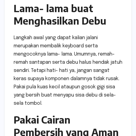
Lama- lama buat
Menghasilkan Debu
Langkah awal yang dapat kalian jalani
merupakan membalik keyboard serta
mengocoknya lama- lama. Umumnya, remah-
remah santapan serta debu halus hendak jatuh
sendiri. Tetapi hati- hati ya, jangan sangat
keras supaya komponen dalamnya tidak rusak.
Pakai pula kuas kecil ataupun gosok gigi sisa
yang bersih buat menyapu sisa debu di sela-
sela tombol.
Pakai Cairan
Pembersih yang Aman