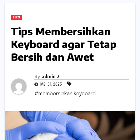
TIPS
Tips Membersihkan
Keyboard agar Tetap
Bersih dan Awet
By
admin 2
MEI 31, 2025
#membersihkan keyboard