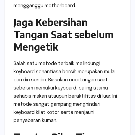
mengganggu motherboard.
Jaga Kebersihan
Tangan Saat sebelum
Mengetik
Salah satu metode terbaik melindungi
keyboard senantiasa bersih merupakan mulai
dari diri sendiri. Biasakan cuci tangan saat
sebelum memakai keyboard, paling utama
sehabis makan ataupun beraktifitas di luar. Ini
metode sangat gampang menghindari
keyboard kilat kotor serta menjauhi
penyebaran kuman.